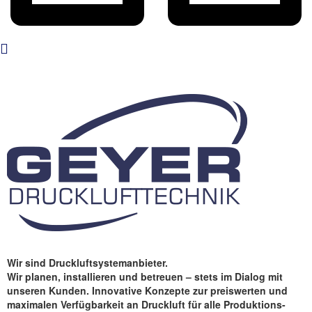
Wir sind Druckluftsystemanbieter.
Wir planen, installieren und betreuen – stets im Dialog mit
unseren Kun­den. Innovative Konzepte zur preiswerten und
maximalen Verfügbarkeit an Druckluft für alle Produktions-