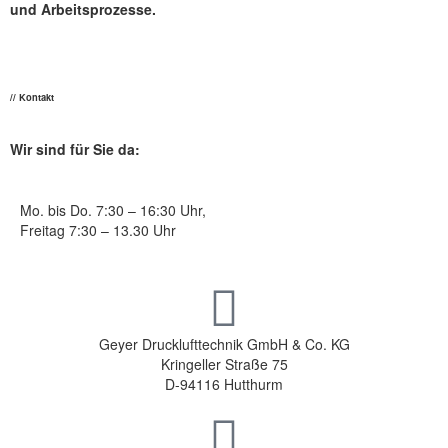
und Arbeitsprozesse.
// Kontakt
Wir sind für Sie da:
Mo. bis Do. 7:30 – 16:30 Uhr,
Freitag 7:30 – 13.30 Uhr
Geyer Drucklufttechnik GmbH & Co. KG
Kringeller Straße 75
D-94116 Hutthurm