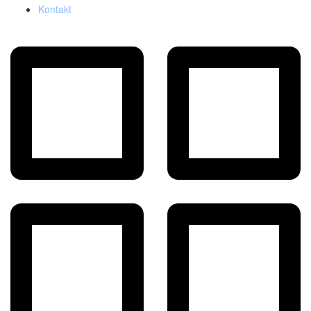
Kontakt