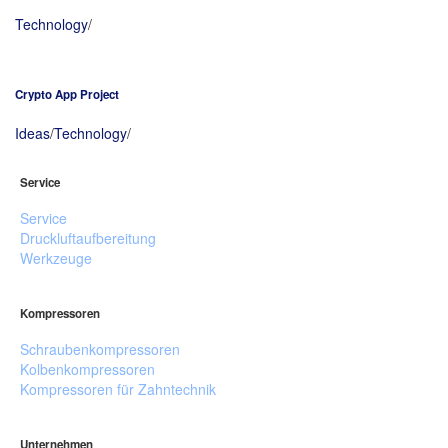
Technology
/
Crypto App Project
Ideas
/
Technology
/
Service
Service
Druckluftaufbereitung
Werkzeuge
Kompressoren
Schraubenkompressoren
Kolbenkompressoren
Kompressoren für Zahntechnik
Unternehmen