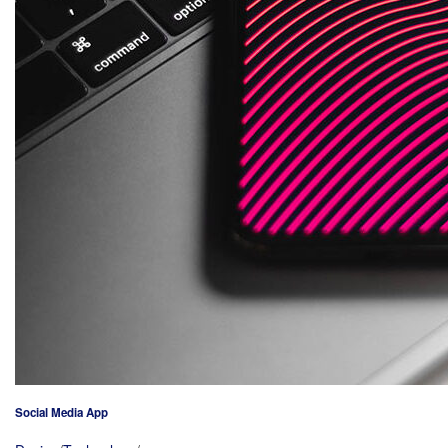
Social Media App